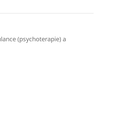
bulance (psychoterapie) a