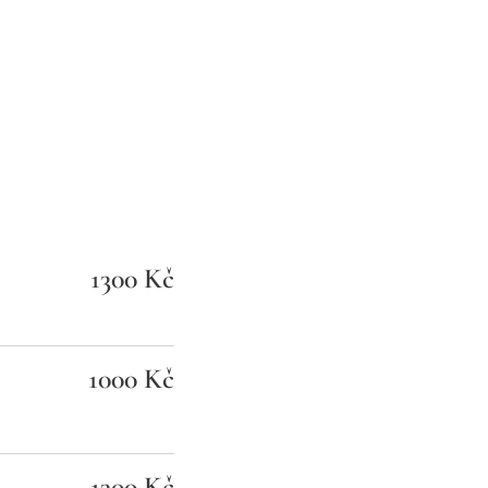
1300 Kč
1000 Kč
1300 Kč