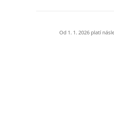
Od 1. 1. 2026 platí násl