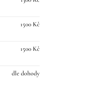
1500 Kč
1500 Kč
dle dohody